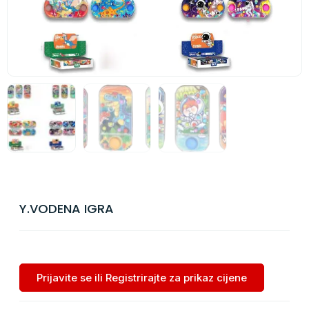
Y.VODENA IGRA
Prijavite se ili Registrirajte za prikaz cijene