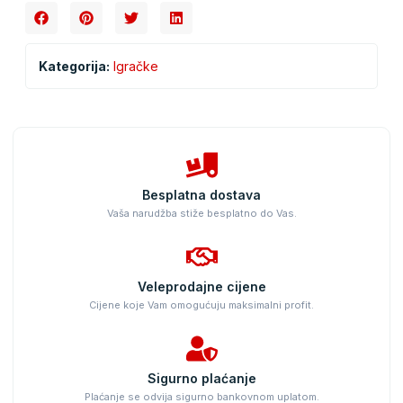
Kategorija:
Igračke
Besplatna dostava
Vaša narudžba stiže besplatno do Vas.
Veleprodajne cijene
Cijene koje Vam omogućuju maksimalni profit.
Sigurno plaćanje
Plaćanje se odvija sigurno bankovnom uplatom.