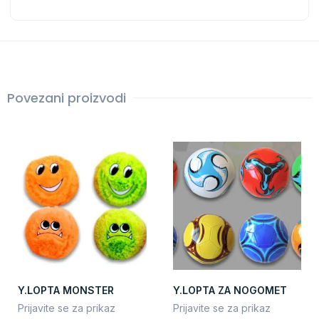
Povezani proizvodi
Y.LOPTA MONSTER
Y.LOPTA ZA NOGOMET
Prijavite se za prikaz
Prijavite se za prikaz