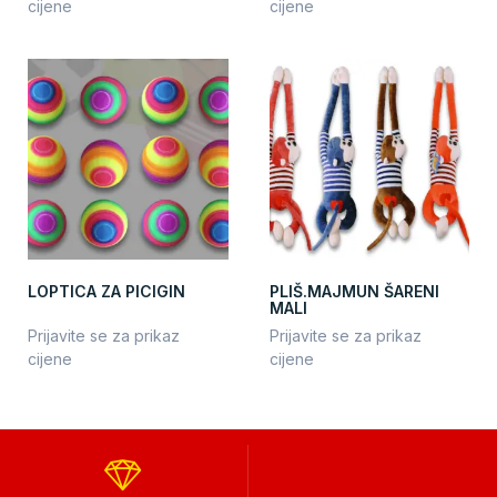
cijene
cijene
LOPTICA ZA PICIGIN
PLIŠ.MAJMUN ŠARENI
MALI
Prijavite se za prikaz
Prijavite se za prikaz
cijene
cijene