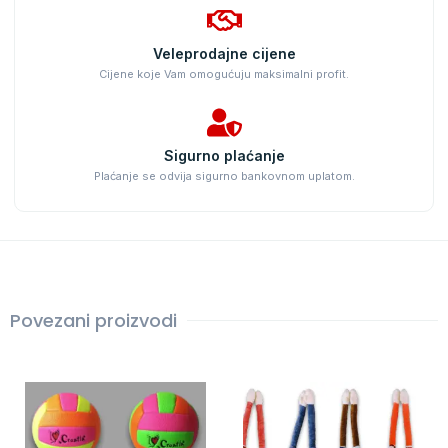
Veleprodajne cijene
Cijene koje Vam omogućuju maksimalni profit.
Sigurno plaćanje
Plaćanje se odvija sigurno bankovnom uplatom.
Povezani proizvodi