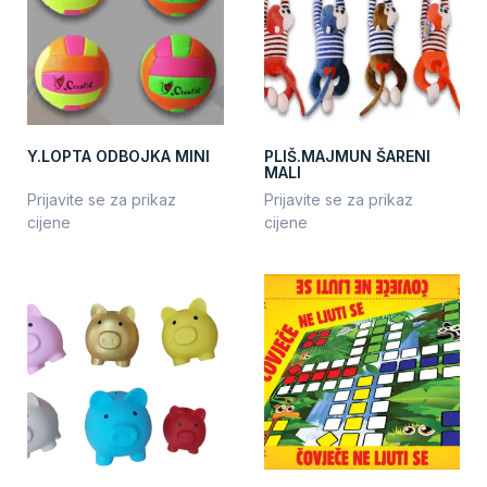
Y.LOPTA ODBOJKA MINI
PLIŠ.MAJMUN ŠARENI
MALI
Prijavite se za prikaz
Prijavite se za prikaz
cijene
cijene