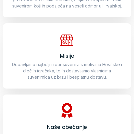
suvenirom koji ih podsjeća na veseli odmor u Hrvatskoj.
Misija
Dobavljamo najbolji izbor suvenira s motivima Hrvatske i
dječjih igračaka, te ih dostavljamo vlasnicima
suvenirnica uz brzu i besplatnu dostavu.
Naše obećanje