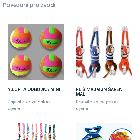
Povezani proizvodi
Y.LOPTA ODBOJKA MINI
PLIŠ.MAJMUN ŠARENI
MALI
Prijavite se za prikaz
Prijavite se za prikaz
cijene
cijene