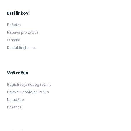
Brzi linkovi
Početna
Nabava proizvoda
O nama
Kontaktirajte nas
Vaš račun
Registracija novog računa
Prijava u postojeći račun
Narudžbe
Košarica