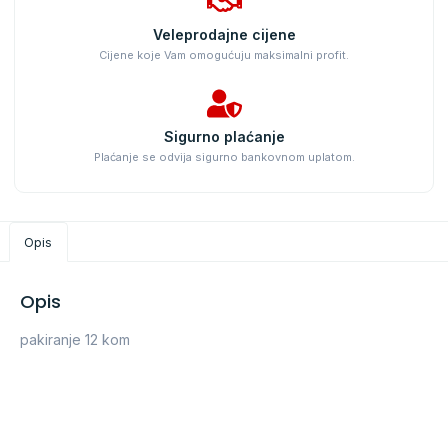
Veleprodajne cijene
Cijene koje Vam omogućuju maksimalni profit.
Sigurno plaćanje
Plaćanje se odvija sigurno bankovnom uplatom.
Opis
Opis
pakiranje 12 kom