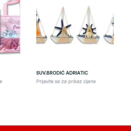
SUV.BRODIĆ ADRIATIC
ne
Prijavite se za prikaz cijene