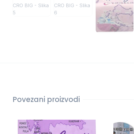
Povezani proizvodi