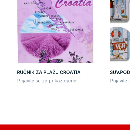
RUČNIK ZA PLAŽU CROATIA
SUV.POD
Prijavite se za prikaz cijene
Prijavite