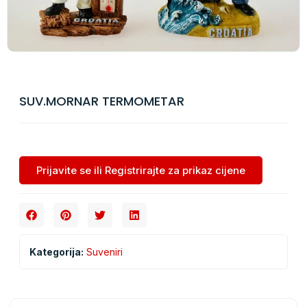
SUV.MORNAR TERMOMETAR
Prijavite se ili Registrirajte za prikaz cijene
Kategorija:
Suveniri