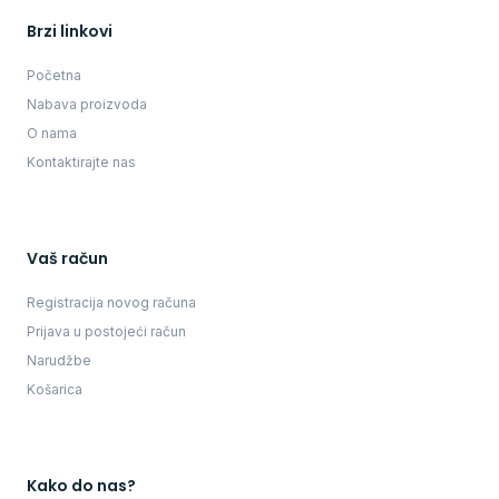
Brzi linkovi
Početna
Nabava proizvoda
O nama
Kontaktirajte nas
Vaš račun
Registracija novog računa
Prijava u postojeći račun
Narudžbe
Košarica
Kako do nas?