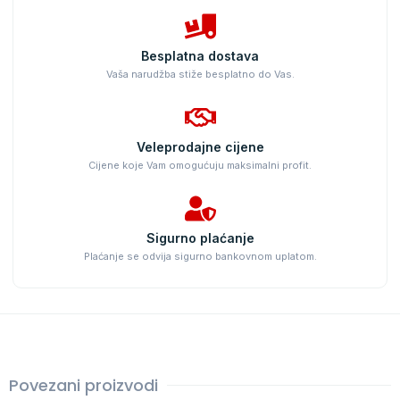
Besplatna dostava
Vaša narudžba stiže besplatno do Vas.
Veleprodajne cijene
Cijene koje Vam omogućuju maksimalni profit.
Sigurno plaćanje
Plaćanje se odvija sigurno bankovnom uplatom.
Povezani proizvodi