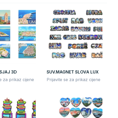
SJAJ 3D
SUV.MAGNET SLOVA LUX
se za prikaz cijene
Prijavite se za prikaz cijene