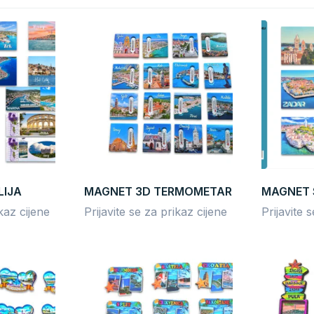
LIJA
MAGNET 3D TERMOMETAR
MAGNET 
ikaz cijene
Prijavite se za prikaz cijene
Prijavite 