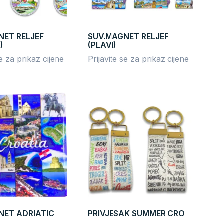
NET RELJEF
SUV.MAGNET RELJEF
)
(PLAVI)
se za prikaz cijene
Prijavite se za prikaz cijene
NET ADRIATIC
PRIVJESAK SUMMER CRO