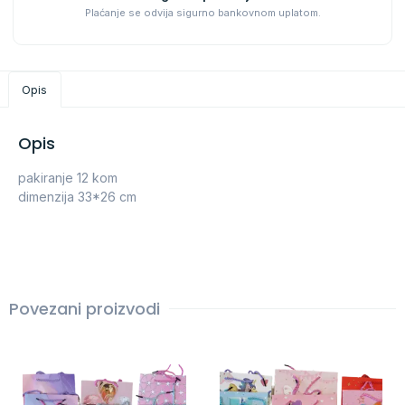
Plaćanje se odvija sigurno bankovnom uplatom.
Opis
Opis
pakiranje 12 kom
dimenzija 33*26 cm
Povezani proizvodi