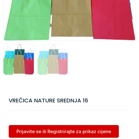
VREĆICA NATURE SREDNJA 16
Prijavite se ili Registrirajte za prikaz cijene