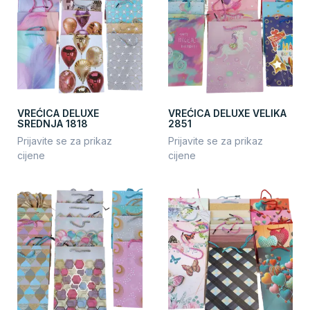
VREĆICA DELUXE
VREĆICA DELUXE VELIKA
SREDNJA 1818
2851
Prijavite se za prikaz
Prijavite se za prikaz
cijene
cijene