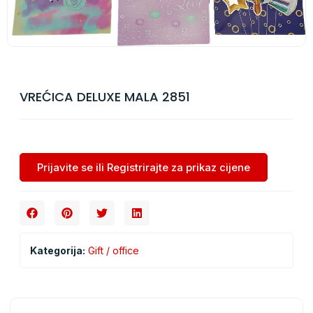
VREĆICA DELUXE MALA 2851
Prijavite se ili Registrirajte za prikaz cijene
Kategorija:
Gift / office