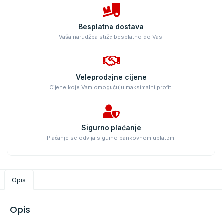
Besplatna dostava
Vaša narudžba stiže besplatno do Vas.
Veleprodajne cijene
Cijene koje Vam omogućuju maksimalni profit.
Sigurno plaćanje
Plaćanje se odvija sigurno bankovnom uplatom.
Opis
Opis