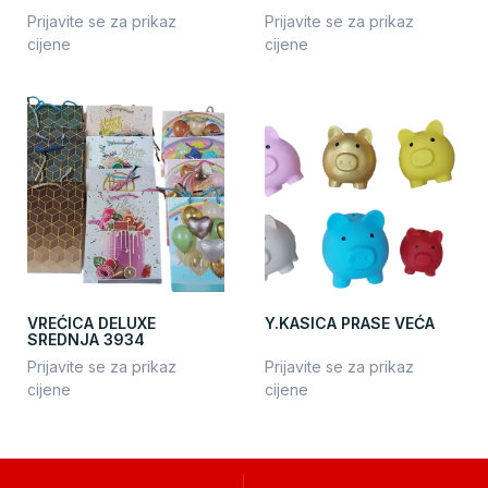
Prijavite se za prikaz
Prijavite se za prikaz
cijene
cijene
VREĆICA DELUXE
Y.KASICA PRASE VEĆA
SREDNJA 3934
Prijavite se za prikaz
Prijavite se za prikaz
cijene
cijene