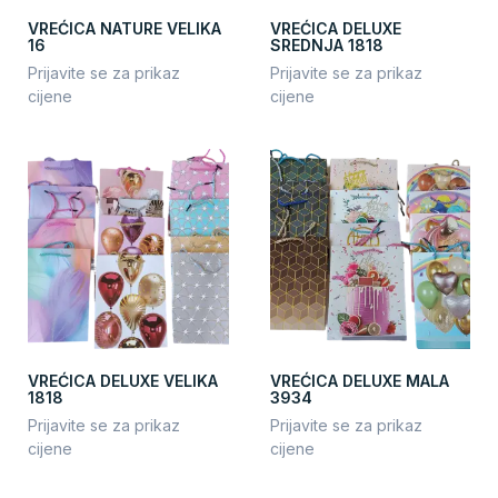
VREĆICA NATURE VELIKA
VREĆICA DELUXE
16
SREDNJA 1818
Prijavite se za prikaz
Prijavite se za prikaz
cijene
cijene
VREĆICA DELUXE VELIKA
VREĆICA DELUXE MALA
1818
3934
Prijavite se za prikaz
Prijavite se za prikaz
cijene
cijene