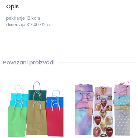
Opis
pakiranje 12 kom
dimenzija 31*40*12 cm
Povezani proizvodi