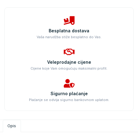
Besplatna dostava
Vaša narudžba stiže besplatno do Vas.
Veleprodajne cijene
Cijene koje Vam omogućuju maksimalni profit.
Sigurno plaćanje
Plaćanje se odvija sigurno bankovnom uplatom.
Opis