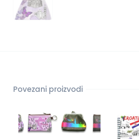
Povezani proizvodi