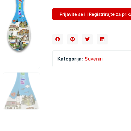
Prijavite se ili Registrirajte za pri
Kategorija:
Suveniri