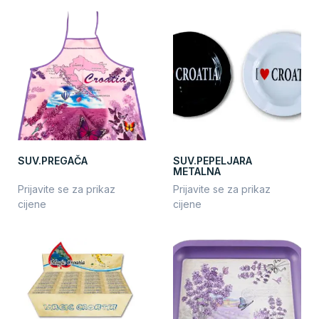
SUV.PREGAČA
SUV.PEPELJARA
METALNA
Prijavite se za prikaz
Prijavite se za prikaz
cijene
cijene