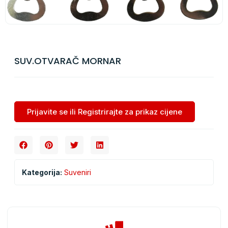
SUV.OTVARAČ MORNAR
Prijavite se ili Registrirajte za prikaz cijene
Kategorija:
Suveniri