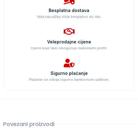
Besplatna dostava
Vaša narudžba stiže besplatno do Vas.
Veleprodajne cijene
Cijene koje Vam omogućuju maksimalni profit.
Sigurno plaćanje
Plaćanje se odvija sigurno bankovnom uplatom.
Povezani proizvodi