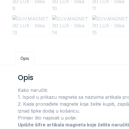
Opis
Opis
Kako naručiti:
1. Ispod u prikazu magneta sa nazivima artikala pro
2. Kada pronađete magnete koje želite kupiti, zapišit
iznad tipke dodaj u košaricu.
Primjer što napisati u polje:
Upišite šifre artikala magneta koje želite naručiti