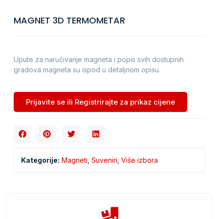
MAGNET 3D TERMOMETAR
Upute za naručivanje magneta i popis svih dostupnih
gradova magneta su ispod u detaljnom opisu.
Prijavite se ili Registrirajte za prikaz cijene
Kategorije:
Magneti
,
Suveniri
,
Više izbora