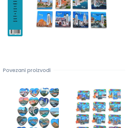
Povezani proizvodi