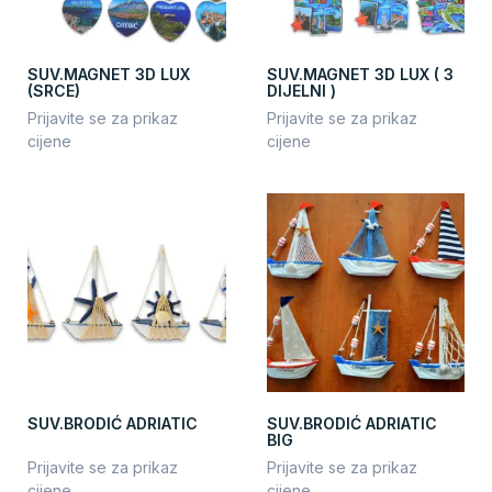
SUV.MAGNET 3D LUX
SUV.MAGNET 3D LUX ( 3
(SRCE)
DIJELNI )
Prijavite se za prikaz
Prijavite se za prikaz
cijene
cijene
SUV.BRODIĆ ADRIATIC
SUV.BRODIĆ ADRIATIC
BIG
Prijavite se za prikaz
Prijavite se za prikaz
cijene
cijene