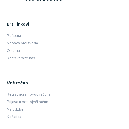
Brzi linkovi
Početna
Nabava proizvoda
O nama
Kontaktirajte nas
Vaš račun
Registracija novog računa
Prijava u postojeći račun
Narudžbe
Košarica