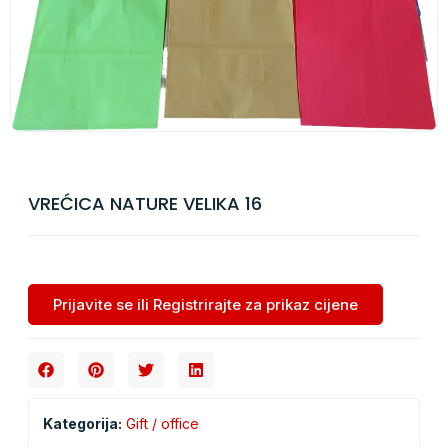
VREĆICA NATURE VELIKA 16
Prijavite se ili Registrirajte za prikaz cijene
Kategorija:
Gift / office