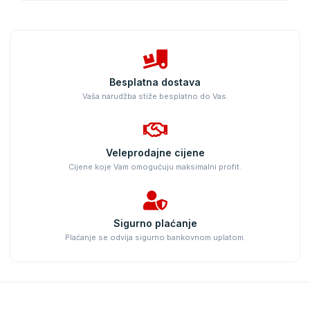
Besplatna dostava
Vaša narudžba stiže besplatno do Vas.
Veleprodajne cijene
Cijene koje Vam omogućuju maksimalni profit.
Sigurno plaćanje
Plaćanje se odvija sigurno bankovnom uplatom.