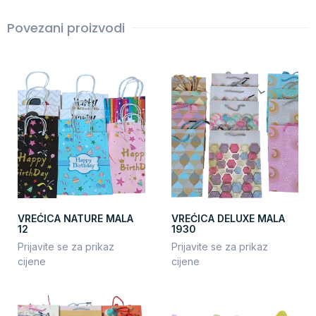
Povezani proizvodi
VREĆICA NATURE MALA
VREĆICA DELUXE MALA
12
1930
Prijavite se za prikaz
Prijavite se za prikaz
cijene
cijene