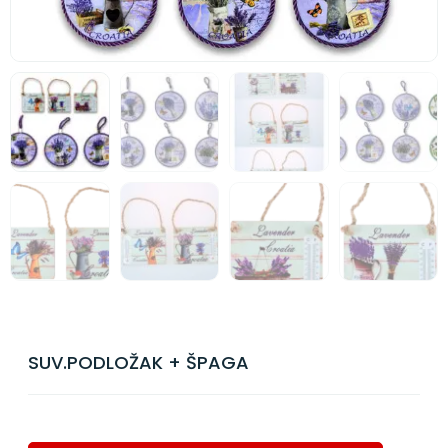
SUV.PODLOŽAK + ŠPAGA