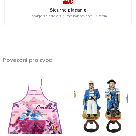
Sigurno plaćanje
Plaćanje se odvija sigurno bankovnom uplatom.
Povezani proizvodi