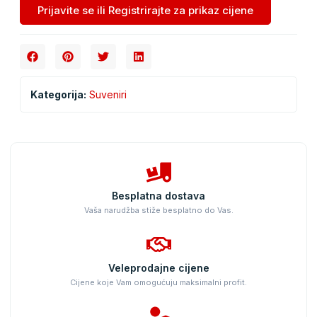
Prijavite se ili Registrirajte za prikaz cijene
Kategorija:
Suveniri
Besplatna dostava
Vaša narudžba stiže besplatno do Vas.
Veleprodajne cijene
Cijene koje Vam omogućuju maksimalni profit.