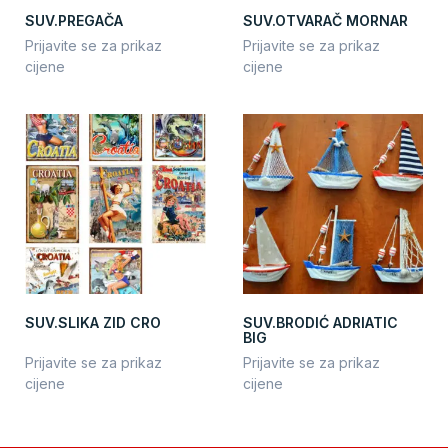
SUV.PREGAČA
SUV.OTVARAČ MORNAR
Prijavite se za prikaz
Prijavite se za prikaz
cijene
cijene
SUV.SLIKA ZID CRO
SUV.BRODIĆ ADRIATIC
BIG
Prijavite se za prikaz
Prijavite se za prikaz
cijene
cijene