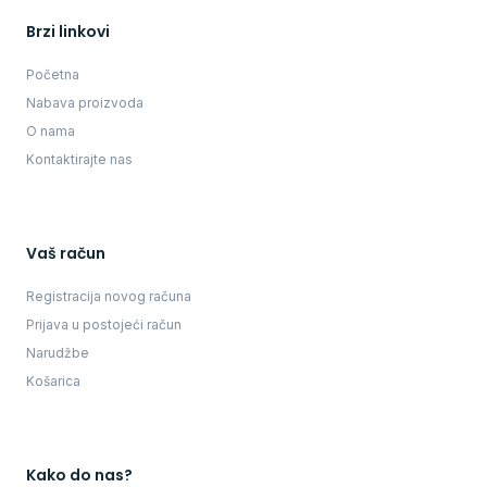
Brzi linkovi
Početna
Nabava proizvoda
O nama
Kontaktirajte nas
Vaš račun
Registracija novog računa
Prijava u postojeći račun
Narudžbe
Košarica
Kako do nas?