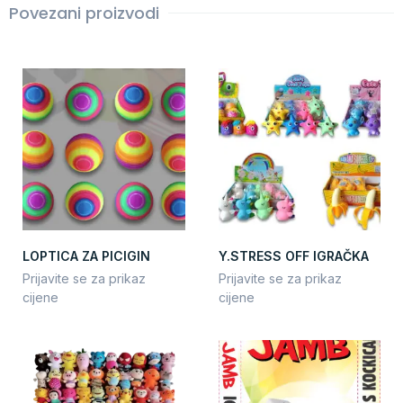
Povezani proizvodi
LOPTICA ZA PICIGIN
Y.STRESS OFF IGRAČKA
Prijavite se za prikaz
Prijavite se za prikaz
cijene
cijene