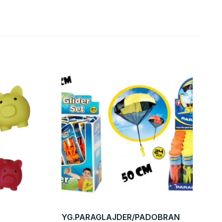
YG.PARAGLAJDER/PADOBRAN