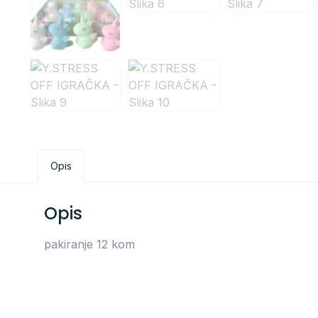
Opis
Opis
pakiranje 12 kom