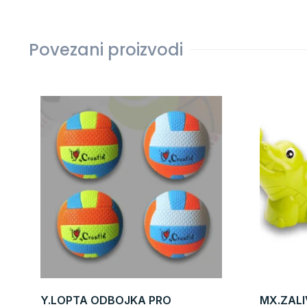
Povezani proizvodi
Y.LOPTA ODBOJKA PRO
MX.ZALI