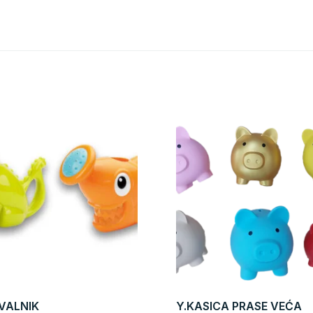
VALNIK
Y.KASICA PRASE VEĆA