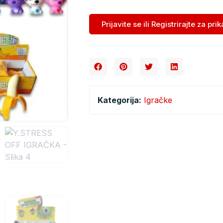
Prijavite se ili Registrirajte za pri
Kategorija:
Igračke