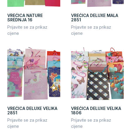
VREĆICA NATURE
VREĆICA DELUXE MALA
SREDNJA 16
2851
Prijavite se za prikaz
Prijavite se za prikaz
cijene
cijene
VREĆICA DELUXE VELIKA
VREĆICA DELUXE VELIKA
2851
1806
Prijavite se za prikaz
Prijavite se za prikaz
cijene
cijene