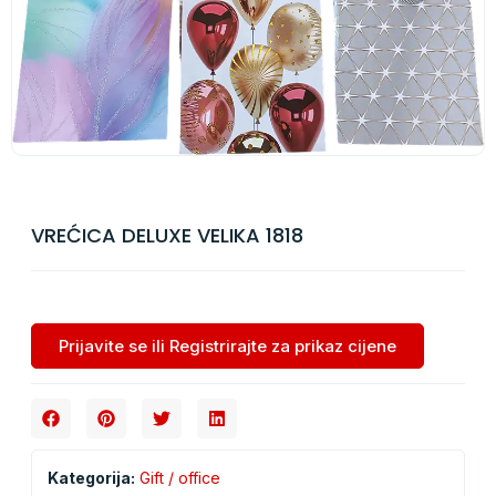
VREĆICA DELUXE VELIKA 1818
Prijavite se ili Registrirajte za prikaz cijene
Kategorija:
Gift / office