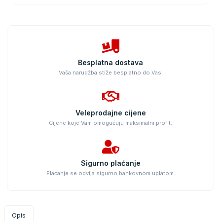
Besplatna dostava
Vaša narudžba stiže besplatno do Vas.
Veleprodajne cijene
Cijene koje Vam omogućuju maksimalni profit.
Sigurno plaćanje
Plaćanje se odvija sigurno bankovnom uplatom.
Opis