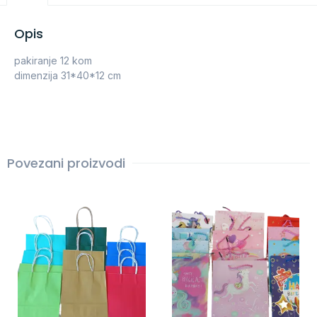
Opis
pakiranje 12 kom
dimenzija 31*40*12 cm
Povezani proizvodi