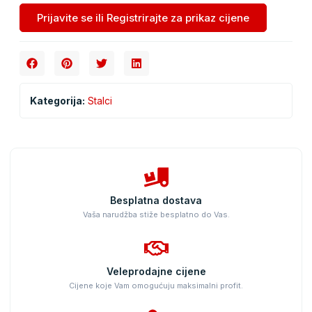
Prijavite se ili Registrirajte za prikaz cijene
Kategorija:
Stalci
Besplatna dostava
Vaša narudžba stiže besplatno do Vas.
Veleprodajne cijene
Cijene koje Vam omogućuju maksimalni profit.