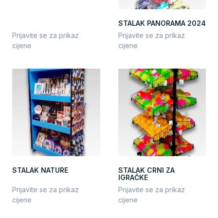
STALAK PANORAMA 2024
Prijavite se za prikaz
Prijavite se za prikaz
cijene
cijene
STALAK NATURE
STALAK CRNI ZA
IGRAČKE
Prijavite se za prikaz
Prijavite se za prikaz
cijene
cijene