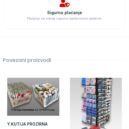
Sigurno plaćanje
Plaćanje se odvija sigurno bankovnom uplatom.
Povezani proizvodi
Y.KUTIJA PROZIRNA