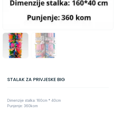
STALAK ZA PRIVJESKE BIG
Dimenzije stalka: 160cm * 40cm
Punjenje: 360kom