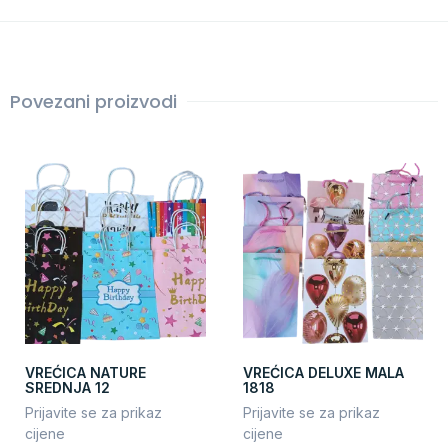
Povezani proizvodi
VREĆICA NATURE
VREĆICA DELUXE MALA
SREDNJA 12
1818
Prijavite se za prikaz
Prijavite se za prikaz
cijene
cijene