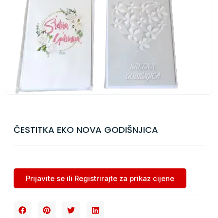
ČESTITKA EKO NOVA GODIŠNJICA
Prijavite se ili Registrirajte za prikaz cijene